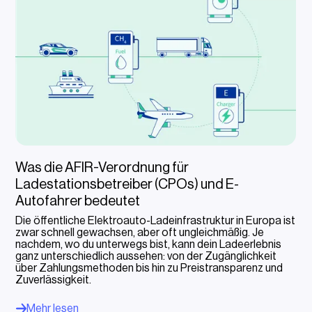
Was die AFIR-Verordnung für
Ladestationsbetreiber (CPOs) und E-
Autofahrer bedeutet
Die öffentliche Elektroauto-Ladeinfrastruktur in Europa ist
zwar schnell gewachsen, aber oft ungleichmäßig. Je
nachdem, wo du unterwegs bist, kann dein Ladeerlebnis
ganz unterschiedlich aussehen: von der Zugänglichkeit
über Zahlungsmethoden bis hin zu Preistransparenz und
Zuverlässigkeit.
Mehr lesen