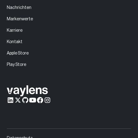
Nachrichten
Markenwerte
Karriere
Kontakt
Apple Store
Play Store