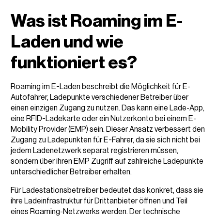
Was ist Roaming im E-
Laden und wie
funktioniert es?
Roaming im E-Laden beschreibt die Möglichkeit für E-
Autofahrer, Ladepunkte verschiedener Betreiber über
einen einzigen Zugang zu nutzen. Das kann eine Lade-App,
eine RFID-Ladekarte oder ein Nutzerkonto bei einem E-
Mobility Provider (EMP) sein. Dieser Ansatz verbessert den
Zugang zu Ladepunkten für E-Fahrer, da sie sich nicht bei
jedem Ladenetzwerk separat registrieren müssen,
sondern über ihren EMP Zugriff auf zahlreiche Ladepunkte
unterschiedlicher Betreiber erhalten.
Für Ladestationsbetreiber bedeutet das konkret, dass sie
ihre Ladeinfrastruktur für Drittanbieter öffnen und Teil
eines Roaming-Netzwerks werden. Der technische