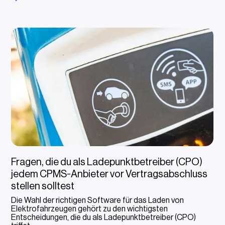
Fragen, die du als Ladepunktbetreiber (CPO)
jedem CPMS-Anbieter vor Vertragsabschluss
stellen solltest
Die Wahl der richtigen Software für das Laden von
Elektrofahrzeugen gehört zu den wichtigsten
Entscheidungen, die du als Ladepunktbetreiber (CPO)