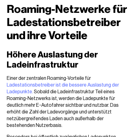
Roaming-Netzwerke für
Ladestationsbetreiber
und ihre Vorteile
Höhere Auslastung der
Ladeinfrastruktur
Einer der zentralen Roaming-Vorteile für
Ladestationsbetreiber ist die bessere Auslastung der
Ladepunkte.
Sobald die Ladeinfrastruktur Teil eines
Roaming-Netzwerks ist, werden die Ladepunkte für
deutlich mehr E-Autofahrer sichtbar und nutzbar. Das
erhöht die Zahl der Ladevorgänge und unterstützt
netzübergreifendes Laden auch außerhalb der
bestehenden Nutzerbasis.