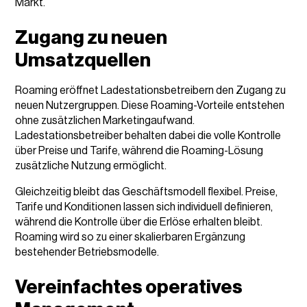
Markt.
Zugang zu neuen
Umsatzquellen
Roaming eröffnet Ladestationsbetreibern den Zugang zu
neuen Nutzergruppen. Diese Roaming-Vorteile entstehen
ohne zusätzlichen Marketingaufwand.
Ladestationsbetreiber behalten dabei die volle Kontrolle
über Preise und Tarife, während die Roaming-Lösung
zusätzliche Nutzung ermöglicht.
Gleichzeitig bleibt das Geschäftsmodell flexibel. Preise,
Tarife und Konditionen lassen sich individuell definieren,
während die Kontrolle über die Erlöse erhalten bleibt.
Roaming wird so zu einer skalierbaren Ergänzung
bestehender Betriebsmodelle.
Vereinfachtes operatives