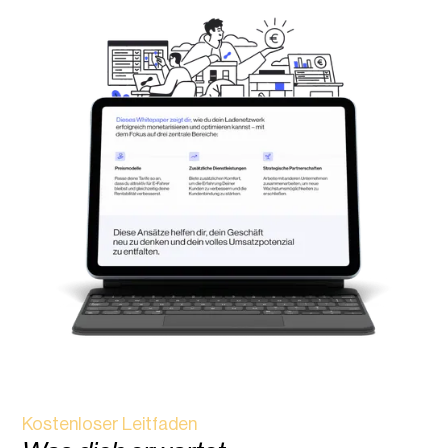
Kostenloser Leitfaden