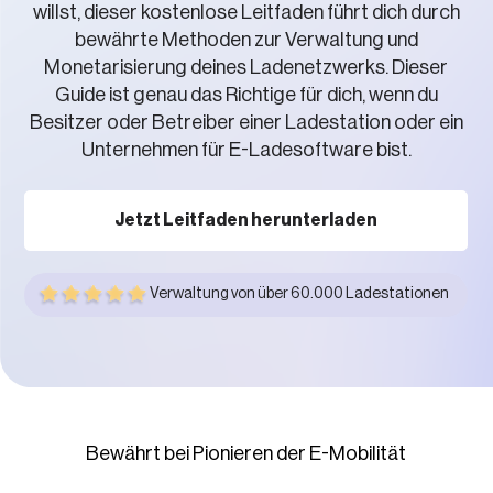
willst, dieser kostenlose Leitfaden führt dich durch
bewährte Methoden zur Verwaltung und
Monetarisierung deines Ladenetzwerks. Dieser
Guide ist genau das Richtige für dich, wenn du
Besitzer oder Betreiber einer Ladestation oder ein
Unternehmen für E-Ladesoftware bist.
Jetzt Leitfaden herunterladen
Verwaltung von über 60.000 Ladestationen
Bewährt bei Pionieren der E-Mobilität