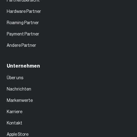
Partnerübersicht
Hardware Partner
Roaming Partner
Payment Partner
Andere Partner
Unternehmen
Über uns
Nachrichten
Markenwerte
Karriere
Kontakt
Apple Store