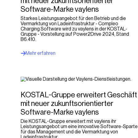
mit neuer zukunftsorientierter
Software-Marke vaylens
Starkes Leistungsangebot für den Betrieb und die
Vermarktung von Ladeinfrastruktur - Compleo
Charging Software wird zu vaylens in der KOSTAL-
Gruppe - Vorstellung auf Power2Drive 2024, Stand
B6.410.
Mehr erfahren
KOSTAL-Gruppe erweitert Geschäft
mit neuer zukunftsorientierter
Software-Marke vaylens
Die KOSTAL-Gruppe erweitert mit vaylens ihr
Leistungsangebot um eine innovative Software-Sparte
für das Management und die Vermarktung von
Ladeinfrastruktur.