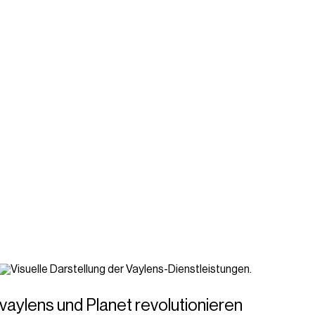
vaylens und Planet revolutionieren