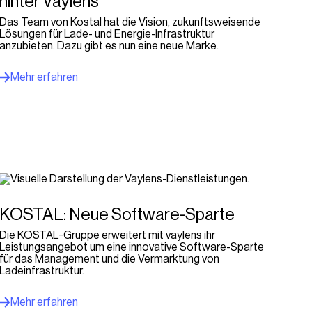
hinter Vaylens
Das Team von Kostal hat die Vision, zukunftsweisende
Lösungen für Lade- und Energie-Infrastruktur
anzubieten. Dazu gibt es nun eine neue Marke.
Mehr erfahren
KOSTAL: Neue Software-Sparte
Die KOSTAL-Gruppe erweitert mit vaylens ihr
Leistungsangebot um eine innovative Software-Sparte
für das Management und die Vermarktung von
Ladeinfrastruktur.
Mehr erfahren