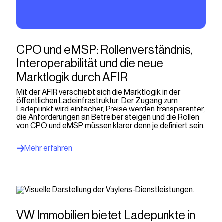
CPO und eMSP: Rollenverständnis,
Interoperabilität und die neue
Marktlogik durch AFIR
Mit der AFIR verschiebt sich die Marktlogik in der
öffentlichen Ladeinfrastruktur: Der Zugang zum
Ladepunkt wird einfacher, Preise werden transparenter,
die Anforderungen an Betreiber steigen und die Rollen
von CPO und eMSP müssen klarer denn je definiert sein.
Mehr erfahren
VW Immobilien bietet Ladepunkte in