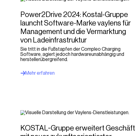
Power2Drive 2024: Kostal-Gruppe
launcht Software-Marke vaylens für
Management und die Vermarktung
von Ladeinfrastruktur
Sie tritt in die Fußstapfen der Compleo Charging
Software, agiert jedoch hardwareunabhängig und
herstellerübergreifend.
Mehr erfahren
KOSTAL-Gruppe erweitert Geschäft