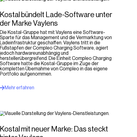
Kostal bündelt Lade-Software unter
der Marke Vaylens
Die Kostal-Gruppe hat mit Vaylens eine Software-
Sparte für das Management und die Vermarktung von
Ladeinfrastruktur geschaffen. Vaylens tritt in die
Fußstapfen der Compleo Charging Software, agiert
jedoch hardwareunabhängig und
herstellerübergreifend. Die Einheit Compleo Charging
Software hatte die Kostal-Gruppe im Zuge der
kompletten Übernahme von Compleo in das eigene
Portfolio aufgenommen.
Mehr erfahren
Kostal mit neuer Marke: Das steckt