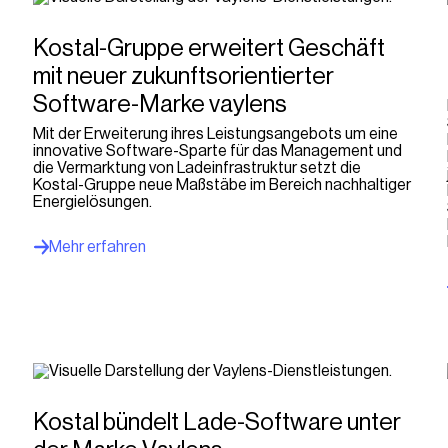
Kostal-Gruppe erweitert Geschäft
mit neuer zukunftsorientierter
Software-Marke vaylens
Mit der Erweiterung ihres Leistungsangebots um eine
innovative Software-Sparte für das Management und
die Vermarktung von Ladeinfrastruktur setzt die
Kostal-Gruppe neue Maßstäbe im Bereich nachhaltiger
Energielösungen.
Mehr erfahren
Kostal bündelt Lade-Software unter