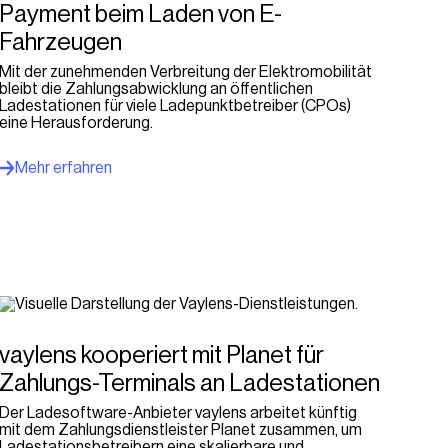
Payment beim Laden von E-
Fahrzeugen
Mit der zunehmenden Verbreitung der Elektromobilität
bleibt die Zahlungsabwicklung an öffentlichen
Ladestationen für viele Ladepunktbetreiber (CPOs)
eine Herausforderung.
Mehr erfahren
vaylens kooperiert mit Planet für
Zahlungs-Terminals an Ladestationen
Der Ladesoftware-Anbieter vaylens arbeitet künftig
mit dem Zahlungsdienstleister Planet zusammen, um
Ladestationsbetreibern eine skalierbare und