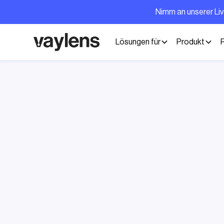
Nimm an unserer Li
Lösungen für
Produkt