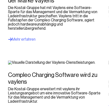
der Marke Vaylens
Die Kostal-Gruppe hat mit Vaylens eine Software-
Sparte für das Management und die Vermarktung von
Ladeinfrastruktur geschaffen. Vaylens tritt in die
Fußstapfen der Compleo Charging Software, agiert
jedoch hardwareunabhängig und
herstellerübergreifend.
Mehr erfahren
Compleo Charging Software wird zu
vaylens
Die Kostal-Gruppe erweitert mit vaylens ihr
Leistungsangebot um eine innovative Software-Sparte
für das Management und die Vermarktung von
Ladeinfrastruktur.