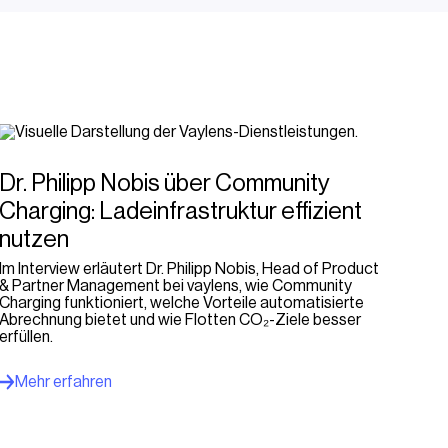
Dr. Philipp Nobis über Community
Charging: Ladeinfrastruktur effizient
nutzen
Im Interview erläutert Dr. Philipp Nobis, Head of Product
& Partner Management bei vaylens, wie Community
Charging funktioniert, welche Vorteile automatisierte
Abrechnung bietet und wie Flotten CO₂-Ziele besser
erfüllen.
Mehr erfahren