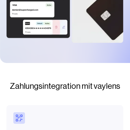
Zahlungsintegration mit vaylens