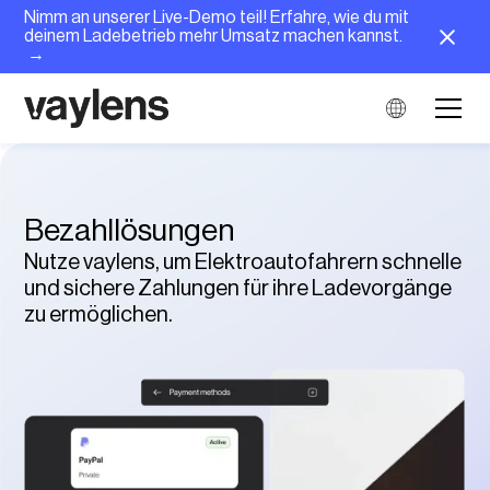
Nimm an unserer Live-Demo teil! Erfahre, wie du mit
deinem Ladebetrieb mehr Umsatz machen kannst.
→
Bezahllösungen
Nutze vaylens, um Elektroautofahrern schnelle
und sichere Zahlungen für ihre Ladevorgänge
zu ermöglichen.