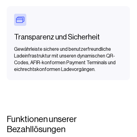
Transparenz und Sicherheit
Gewährleiste sichere und benutzerfreundliche
Ladeinfrastruktur mit unseren dynamischen QR-
Codes, AFIR-konformen Payment Terminals und
eichrechtskonformen Ladevorgängen.
Funktionen unserer
Bezahllösungen