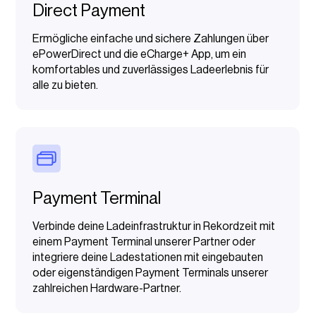
Direct Payment
Ermögliche einfache und sichere Zahlungen über
ePowerDirect und die eCharge+ App, um ein
komfortables und zuverlässiges Ladeerlebnis für
alle zu bieten.
Payment Terminal
Verbinde deine Ladeinfrastruktur in Rekordzeit mit
einem Payment Terminal unserer Partner oder
integriere deine Ladestationen mit eingebauten
oder eigenständigen Payment Terminals unserer
zahlreichen Hardware-Partner.