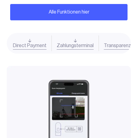
Alle Funktionen hier
Direct Payment
Zahlungsterminal
Transparenz und