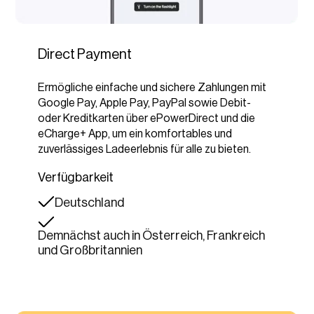
Direct Payment
Ermögliche einfache und sichere Zahlungen mit
Google Pay, Apple Pay, PayPal sowie Debit-
oder Kreditkarten über
ePowerDirect
und die
eCharge+ App, um ein komfortables und
zuverlässiges Ladeerlebnis für alle zu bieten.
Verfügbarkeit
Deutschland
Demnächst auch in Österreich, Frankreich
und Großbritannien