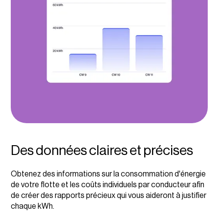
Des données claires et précises
Obtenez des informations sur la consommation d'énergie
de votre flotte et les coûts individuels par conducteur afin
de créer des rapports précieux qui vous aideront à justifier
chaque kWh.