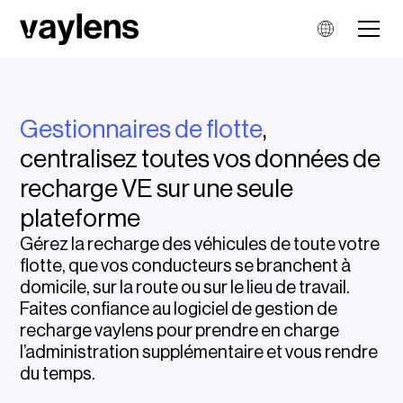
Gestionnaires de flotte
,
centralisez toutes vos données de
recharge VE sur une seule
plateforme
Gérez la recharge des véhicules de toute votre
flotte, que vos conducteurs se branchent à
domicile, sur la route ou sur le lieu de travail.
Faites confiance au logiciel de gestion de
recharge vaylens pour prendre en charge
l’administration supplémentaire et vous rendre
du temps.