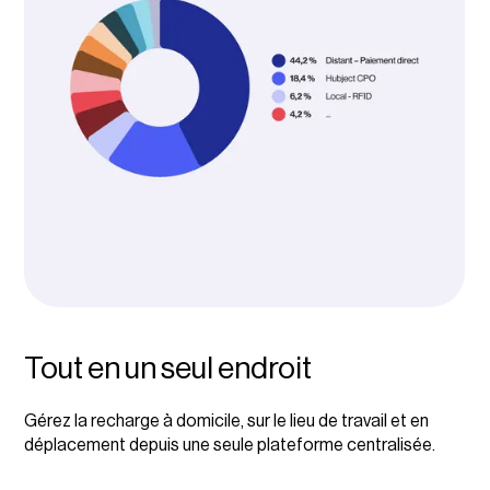
Tout en un seul endroit
Gérez la recharge à domicile, sur le lieu de travail et en
déplacement depuis une seule plateforme centralisée.