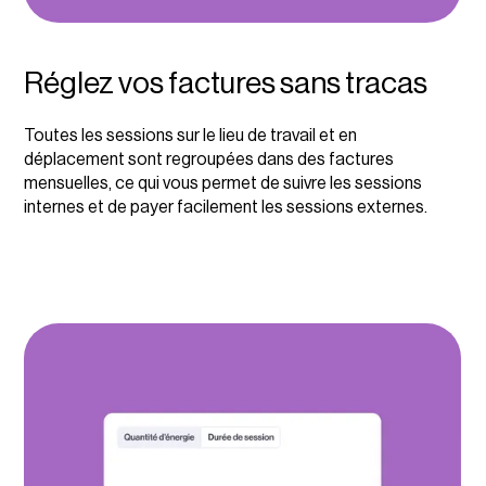
Réglez vos factures sans tracas
Toutes les sessions sur le lieu de travail et en
déplacement sont regroupées dans des factures
mensuelles, ce qui vous permet de suivre les sessions
internes et de payer facilement les sessions externes.