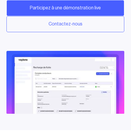
Participez à une démonstration live
Contactez-nous