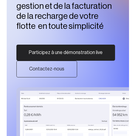
gestion et de la facturation
de la recharge de votre
flotte en toute simplicité
Participez à une démonstration live
Contactez-nous