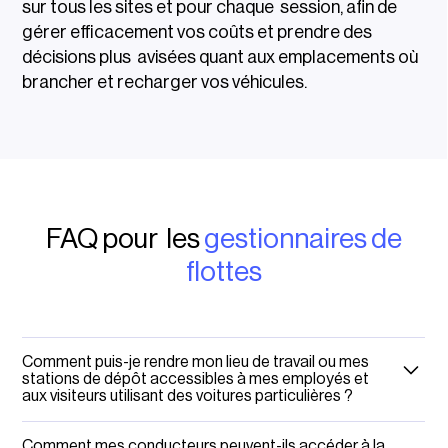
sur tous les sites et pour chaque session, afin de
gérer efficacement vos coûts et prendre des
décisions plus avisées quant aux emplacements où
brancher et recharger vos véhicules.
FAQ pour les
gestionnaires de
flottes
Comment puis-je rendre mon lieu de travail ou mes
stations de dépôt accessibles à mes employés et
aux visiteurs utilisant des voitures particulières ?
Vous pouvez utiliser le Community Charging pour cette tâche.
Comment mes conducteurs peuvent-ils accéder à la