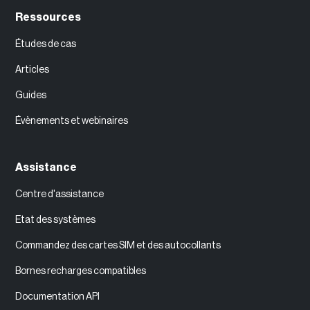
Ressources
‍Études de cas
Articles
Guides
Évènements et webinaires
Assistance
Centre d'assistance
Etat des systèmes
Commandez des cartes SIM et des autocollants
Bornes recharges compatibles
Documentation API