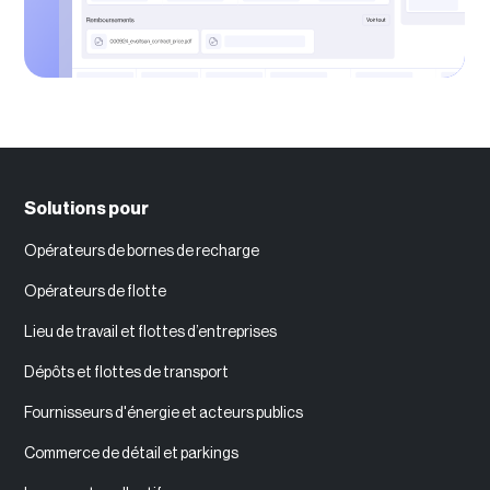
Solutions pour
Opérateurs de bornes de recharge
Opérateurs de flotte
Lieu de travail et flottes d’entreprises
Dépôts et flottes de transport
Fournisseurs d'énergie et acteurs publics
Commerce de détail et parkings