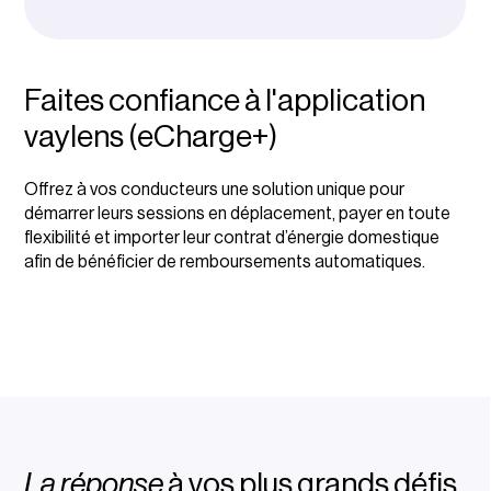
Faites confiance à l'application
vaylens (eCharge+)
Offrez à vos conducteurs une solution unique pour
démarrer leurs sessions en déplacement, payer en toute
flexibilité et importer leur contrat d’énergie domestique
afin de bénéficier de remboursements automatiques.
La réponse
à vos plus grands défis