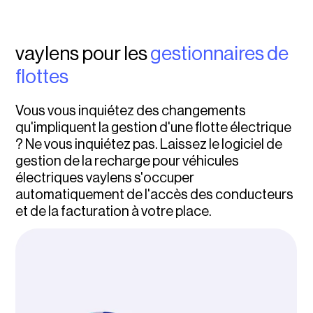
vaylens pour les
gestionnaires de
flottes
Vous vous inquiétez des changements
qu'impliquent la gestion d'une flotte électrique
? Ne vous inquiétez pas. Laissez le logiciel de
gestion de la recharge pour véhicules
électriques vaylens s'occuper
automatiquement de l'accès des conducteurs
et de la facturation à votre place.