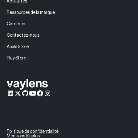
Actualités
Ressources de la marque
Carrières
Contactez-nous
Apple Store
Play Store
Politique de confidentialité
Mentions légales