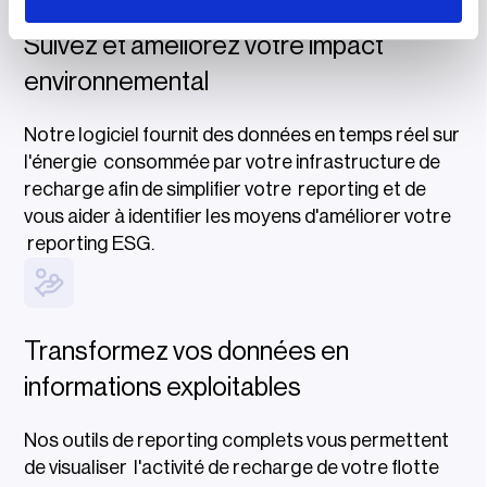
Suivez et améliorez votre impact
environnemental
Notre logiciel fournit des données en temps réel sur
l'énergie consommée par votre infrastructure de
recharge afin de simplifier votre reporting et de
vous aider à identifier les moyens d'améliorer votre
reporting ESG.
Transformez vos données en
informations exploitables
Nos outils de reporting complets vous permettent
de visualiser l'activité de recharge de votre flotte