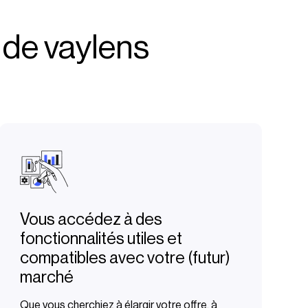
e de vaylens
Vous accédez à des
fonctionnalités utiles et
compatibles avec votre (futur)
marché
Que vous cherchiez à élargir votre offre, à