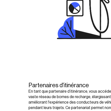
Partenaires d'itinérance
En tant que partenaire d’itinérance, vous accé
vaste réseau de bornes de recharge, élargissant 
améliorant l'expérience des conducteurs de véhi
pendant leurs trajets. Ce partenariat permet non