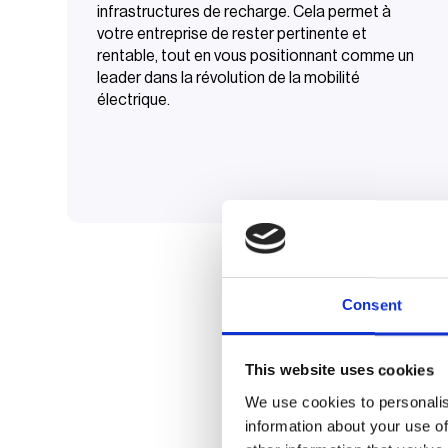
infrastructures de recharge. Cela permet à
votre entreprise de rester pertinente et
rentable, tout en vous positionnant comme un
leader dans la révolution de la mobilité
électrique.
Consent
This website uses cookies
We use cookies to personalis
information about your use of
Dé