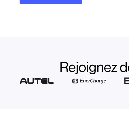
Rejoignez d