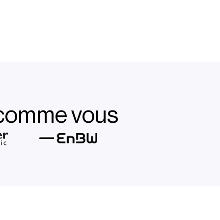
r comme vous