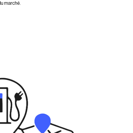
du marché.