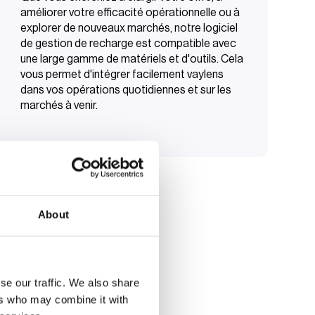
améliorer votre efficacité opérationnelle ou à
explorer de nouveaux marchés, notre logiciel
de gestion de recharge est compatible avec
une large gamme de matériels et d'outils. Cela
vous permet d'intégrer facilement vaylens
dans vos opérations quotidiennes et sur les
marchés à venir.
About
se our traffic. We also share
ers who may combine it with
res