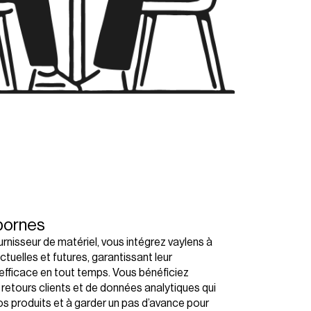
bornes
urnisseur de matériel, vous intégrez vaylens à
tuelles et futures, garantissant leur
efficace en tout temps. Vous bénéficiez
retours clients et de données analytiques qui
os produits et à garder un pas d’avance pour