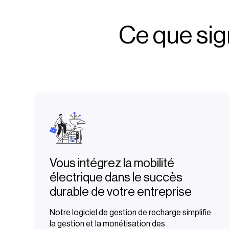
Ce que sign
Vous intégrez la mobilité
électrique dans le succès
durable de votre entreprise
Notre logiciel de gestion de recharge simplifie
la gestion et la monétisation des