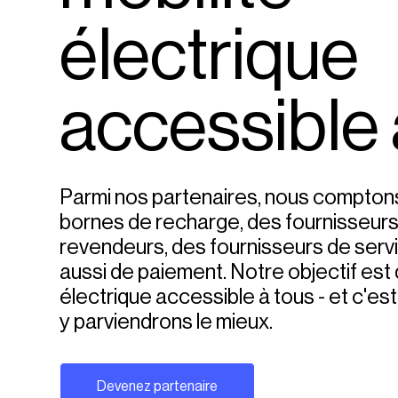
électrique
accessible 
Parmi nos partenaires, nous comptons
bornes de recharge, des fournisseurs
revendeurs, des fournisseurs de servi
aussi de paiement. Notre objectif est 
électrique accessible à tous - et c'e
y parviendrons le mieux.
Devenez partenaire