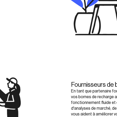
Fournisseurs de 
En tant que partenaire fo
vos bornes de recharge ac
fonctionnement fluide et 
d'analyses de marché, de 
vous aident à améliorer v