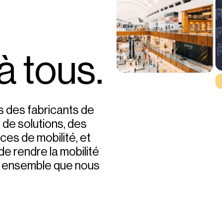
à tous.
 des fabricants de
 de solutions, des
ces de mobilité, et
de rendre la mobilité
st ensemble que nous