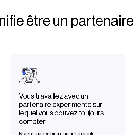
ifie être un partenair
Vous travaillez avec un
partenaire expérimenté sur
lequel vous pouvez toujours
compter
Nous sommes bien plus qu'un simple