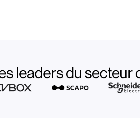
es leaders du secteu