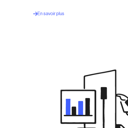
En savoir plus