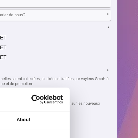
About