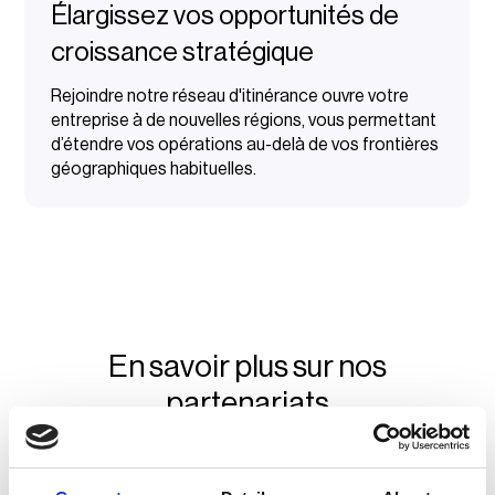
Élargissez vos opportunités de
croissance stratégique
Rejoindre notre réseau d'itinérance ouvre votre
entreprise à de nouvelles régions, vous permettant
d’étendre vos opérations au-delà de vos frontières
géographiques habituelles.
En savoir plus sur nos
partenariats