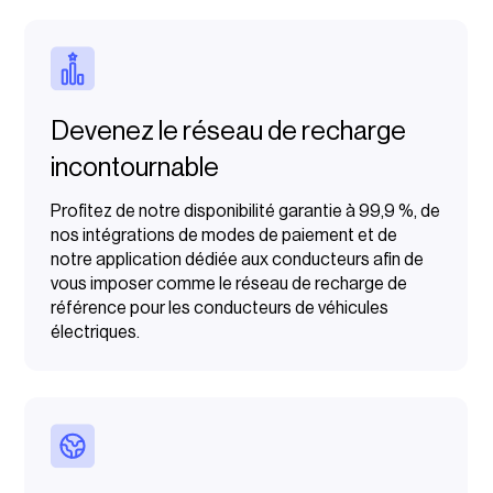
Devenez le réseau de recharge
incontournable
Profitez de notre disponibilité garantie à 99,9 %, de
nos intégrations de modes de paiement et de
notre application dédiée aux conducteurs afin de
vous imposer comme le réseau de recharge de
référence pour les conducteurs de véhicules
électriques.