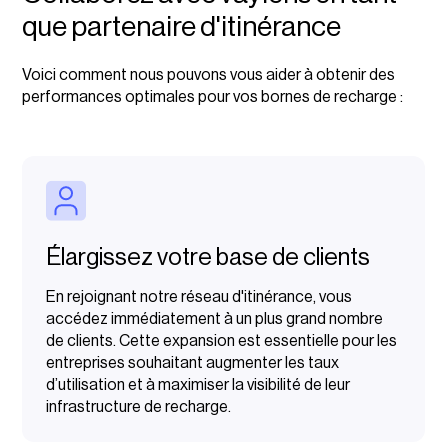
que partenaire d'itinérance
Voici comment nous pouvons vous aider à obtenir des
performances optimales pour vos bornes de recharge :
Élargissez votre base de clients
En rejoignant notre réseau d'itinérance, vous
accédez immédiatement à un plus grand nombre
de clients. Cette expansion est essentielle pour les
entreprises souhaitant augmenter les taux
d’utilisation et à maximiser la visibilité de leur
infrastructure de recharge.