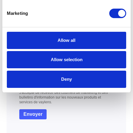
Marketing
Allow all
Allow selection
Deny