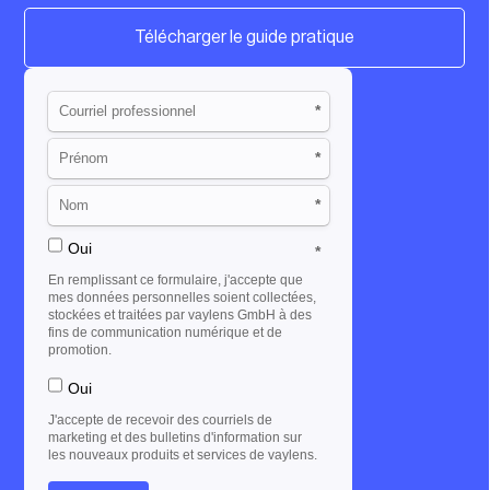
Télécharger le guide pratique