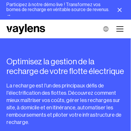
Participez à notre démo live ! Transformez vos
bornes de recharge en véritable source de revenus.
→
Optimisez la gestion de la
recharge de votre flotte électrique
La recharge est l'un des principaux défis de
l'électrification des flottes. Découvrez comment
mieux maîtriser vos coûts, gérer les recharges sur
site, à domicile et en itinérance, automatiser les
remboursements et piloter votre infrastructure de
recharge.