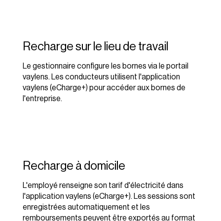
Recharge sur le lieu de travail
Le gestionnaire configure les bornes via le portail
vaylens. Les conducteurs utilisent l'application
vaylens (eCharge+) pour accéder aux bornes de
l'entreprise.
Recharge à domicile
L'employé renseigne son tarif d'électricité dans
l'application vaylens (eCharge+). Les sessions sont
enregistrées automatiquement et les
remboursements peuvent être exportés au format