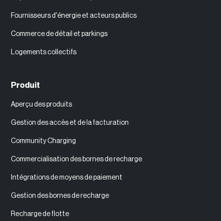
Fournisseurs d'énergie et acteurs publics
Commerce de détail et parkings
Logements collectifs
Produit
Aperçu des produits
Gestion des accès et de la facturation
Community Charging
Commercialisation des bornes de recharge
Intégrations de moyens de paiement
Gestion des bornes de recharge
Recharge de flotte