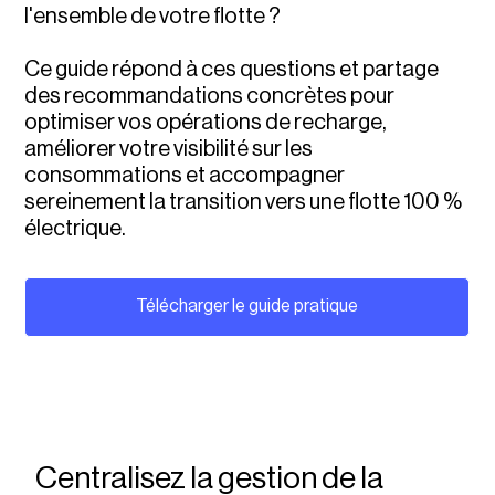
l'ensemble de votre flotte ?
Ce guide répond à ces questions et partage
des recommandations concrètes pour
optimiser vos opérations de recharge,
améliorer votre visibilité sur les
consommations et accompagner
sereinement la transition vers une flotte 100 %
électrique.
Télécharger le guide pratique
Centralisez la gestion de la