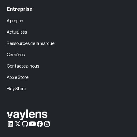
Entreprise
À propos
Actualités
Ressources de la marque
Carrières
Contactez-nous
Apple Store
Play Store