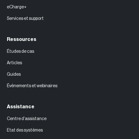
eCharge+
Services et support
Ressources
‍Études de cas
Articles
Guides
Évènements et webinaires
Assistance
Centre d'assistance
Etat des systèmes