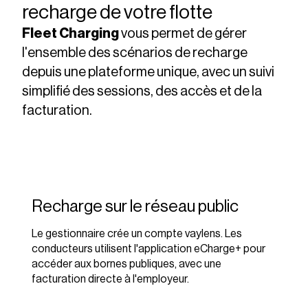
recharge de votre flotte
Fleet Charging
vous permet de gérer
l'ensemble des scénarios de recharge
depuis une plateforme unique, avec un suivi
simplifié des sessions, des accès et de la
facturation.
Recharge sur le réseau public
Le gestionnaire crée un compte vaylens. Les
conducteurs utilisent l'application eCharge+ pour
accéder aux bornes publiques, avec une
facturation directe à l'employeur.