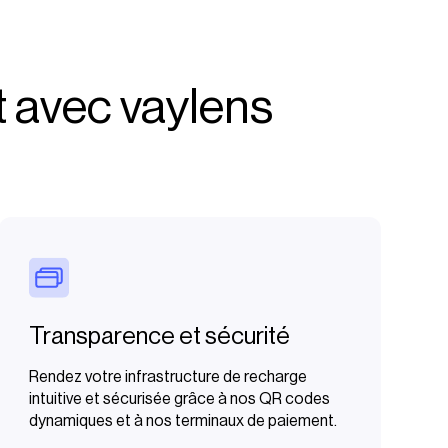
 avec vaylens
Transparence et sécurité
Rendez votre infrastructure de recharge
intuitive et sécurisée grâce à nos QR codes
dynamiques et à nos terminaux de paiement.