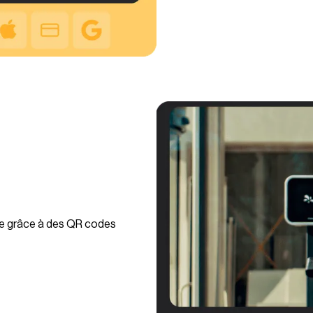
ée grâce à des QR codes