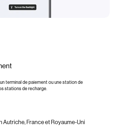
ment
un terminal de paiement ou une station de
s stations de recharge.
 Autriche, France et Royaume-Uni​