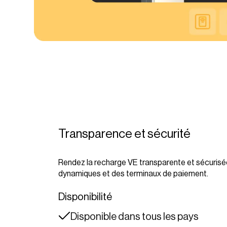
Transparence et sécurité
Rendez la recharge VE transparente et sécuris
dynamiques et des terminaux de paiement.
Disponibilité
Disponible dans tous les pays