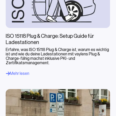
ISO 15118 Plug & Charge: Setup Guide für
Ladestationen
Erfahre, was ISO 15118 Plug & Charge ist, warum es wichtig
ist und wie du deine Ladestationen mit vaylens Plug &
Charge-fähig machst inklusive PKI- und
Zertifikatsmanagement.
Mehr lesen