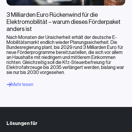
3 Milliarden Euro Rückenwind für die
Elektromobilität – warum dieses Förderpaket
anders ist
Nach Monaten der Unsicherheit erhält der deutsche E-
Mobilitätsmarkt endlich wieder Planungssicherheit. Die
Bundesregierung plant, bis 2029 rund 3 Milliarden Euro für
neue Förderprogramme bereitzustellen, die sich vor allem
an Haushalte mit niedrigem und mittlerem Einkommen
richten. Gleichzeitig soll die Kfz-Steuerbefreiung für
Elektrofahrzeuge bis 2035 verlängert werden, bislang war
sie nur bis 2030 vorgesehen.
Mehr lesen
Lösungen für