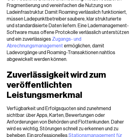
Fragmentierung und vereinfachen die Nutzung von
Ladeinfrastruktur. Damit Roaming verlässlich funktioniert,
müssen Ladepunktbetreiber saubere, klar strukturierte
und standardisierte Daten liefern. Eine Lademanagement-
Software muss offene Protokolle verlässlich unterstützen
und ein zuverlässiges
Zugangs- und
Abrechnungsmanagement
ermöglichen, damit
Ladevorgänge und Roaming-Transaktionen nahtlos
abgewickelt werden können.
Zuverlässigkeit wird zum
veröffentlichten
Leistungsmerkmal
Verfügbarkeit und Erfolgsquoten sind zunehmend
sichtbar: über Apps, Karten, Bewertungen oder
Anforderungen von Behörden und Flottenkunden. Daher
wird es wichtig, Störungen schnell zu erkennen und zu
beheben. Ein professionelles
Stationsmanagement für