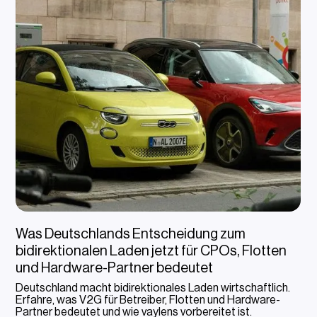
Was Deutschlands Entscheidung zum
bidirektionalen Laden jetzt für CPOs, Flotten
und Hardware-Partner bedeutet
Deutschland macht bidirektionales Laden wirtschaftlich.
Erfahre, was V2G für Betreiber, Flotten und Hardware-
Partner bedeutet und wie vaylens vorbereitet ist.