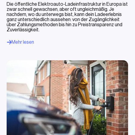
Die öffentliche Elektroauto-Ladeinfrastruktur in Europa ist
zwar schnell gewachsen, aber oft ungleichmäßig. Je
nachdem, wo du unterwegs bist, kann dein Ladeerlebnis
ganz unterschiedlich aussehen: von der Zugänglichkeit
über Zahlungsmethoden bis hin zu Preistransparenz und
Zuverlässigkeit.
Mehr lesen