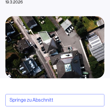
19.3.2026
Springe zu Abschnitt