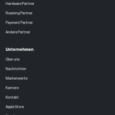
Hardware Partner
Roaming Partner
Payment Partner
Andere Partner
Unternehmen
Über uns
Nachrichten
Markenwerte
Karriere
Kontakt
Apple Store