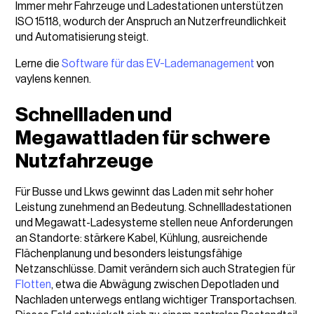
Immer mehr Fahrzeuge und Ladestationen unterstützen
ISO 15118, wodurch der Anspruch an Nutzerfreundlichkeit
und Automatisierung steigt.
Lerne die
Software für das EV-Lademanagement
von
vaylens kennen.
Schnellladen und
Megawattladen für schwere
Nutzfahrzeuge
Für Busse und Lkws gewinnt das Laden mit sehr hoher
Leistung zunehmend an Bedeutung. Schnellladestationen
und Megawatt-Ladesysteme stellen neue Anforderungen
an Standorte: stärkere Kabel, Kühlung, ausreichende
Flächenplanung und besonders leistungsfähige
Netzanschlüsse. Damit verändern sich auch Strategien für
Flotten
, etwa die Abwägung zwischen Depotladen und
Nachladen unterwegs entlang wichtiger Transportachsen.