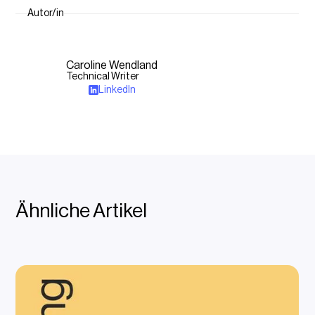
Autor/in
Caroline Wendland
Technical Writer
LinkedIn
Ähnliche Artikel