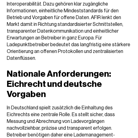
Interoperabilität. Dazu gehören klar zugängliche
Informationen, einheitliche Mindeststandards für den
Betrieb und Vorgaben für offene Daten. AFIR lenkt den
Markt damit in Richtung standardisierter Schnittstellen,
transparenter Datenkommunikation und einheitlicher
Erwartungen an Betreiber in ganz Europa. Für
Ladepunktbetreiber bedeutet das langfristig eine stärkere
Orientierung an offenen Protokollen und zentralisierten
Datenflüssen.
Nationale Anforderungen:
Eichrecht und deutsche
Vorgaben
In Deutschland spielt zusätzlich die Einhaltung des
Eichrechts eine zentrale Rolle. Es stellt sicher, dass
Messung und Abrechnung von Ladevorgängen
nachvollziehbar, präzise und transparent erfolgen.
Betreiber benötigen daher eine Lademanagement-