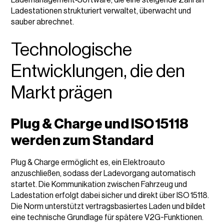
Ladestationen strukturiert verwaltet, überwacht und
sauber abrechnet.
Technologische
Entwicklungen, die den
Markt prägen
Plug & Charge und ISO 15118
werden zum Standard
Plug & Charge ermöglicht es, ein Elektroauto
anzuschließen, sodass der Ladevorgang automatisch
startet. Die Kommunikation zwischen Fahrzeug und
Ladestation erfolgt dabei sicher und direkt über ISO 15118.
Die Norm unterstützt vertragsbasiertes Laden und bildet
eine technische Grundlage für spätere V2G-Funktionen.