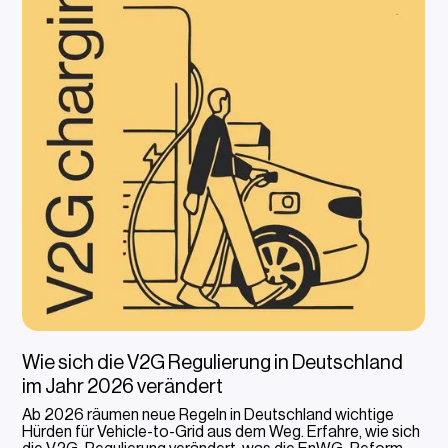
Wie sich die V2G Regulierung in Deutschland
im Jahr 2026 verändert
Ab 2026 räumen neue Regeln in Deutschland wichtige
Hürden für Vehicle-to-Grid aus dem Weg. Erfahre, wie sich