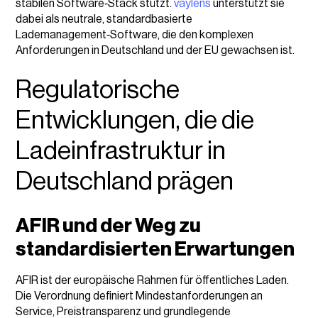
stabilen Software‑Stack stützt.
vaylens
unterstützt sie
dabei als neutrale, standardbasierte
Lademanagement‑Software, die den komplexen
Anforderungen in Deutschland und der EU gewachsen ist.
Regulatorische
Entwicklungen, die die
Ladeinfrastruktur in
Deutschland prägen
AFIR und der Weg zu
standardisierten Erwartungen
AFIR ist der europäische Rahmen für öffentliches Laden.
Die Verordnung definiert Mindestanforderungen an
Service, Preistransparenz und grundlegende