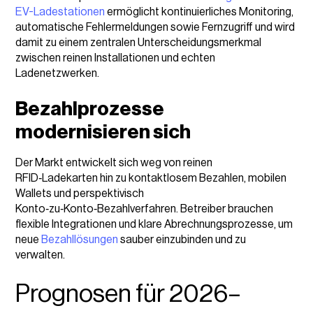
EV-Ladestationen
ermöglicht kontinuierliches Monitoring,
automatische Fehlermeldungen sowie Fernzugriff und wird
damit zu einem zentralen Unterscheidungsmerkmal
zwischen reinen Installationen und echten
Ladenetzwerken.
Bezahlprozesse
modernisieren sich
Der Markt entwickelt sich weg von reinen
RFID‑Ladekarten hin zu kontaktlosem Bezahlen, mobilen
Wallets und perspektivisch
Konto‑zu‑Konto‑Bezahlverfahren. Betreiber brauchen
flexible Integrationen und klare Abrechnungsprozesse, um
neue
Bezahllösungen
sauber einzubinden und zu
verwalten.
Prognosen für 2026–