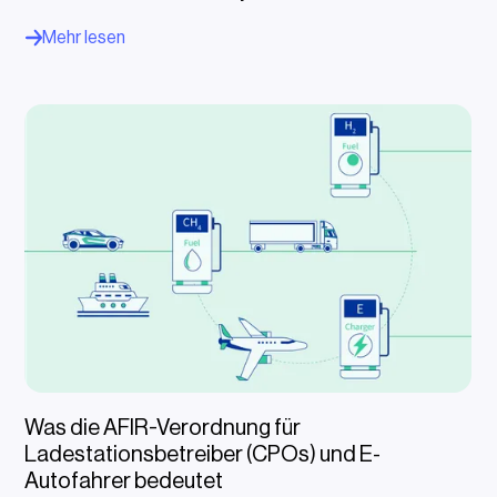
Mehr lesen
Was die AFIR-Verordnung für
Ladestationsbetreiber (CPOs) und E-
Autofahrer bedeutet