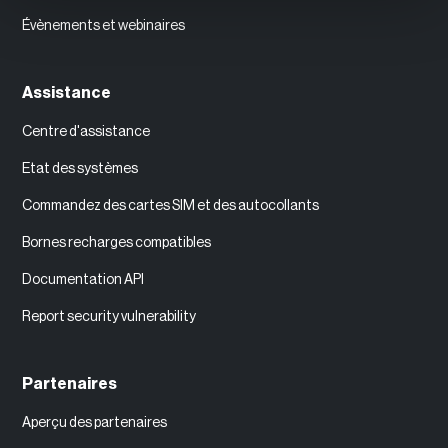
Évènements et webinaires
Assistance
Centre d'assistance
Etat des systèmes
Commandez des cartes SIM et des autocollants
Bornes recharges compatibles
Documentation API
Report security vulnerability
Partenaires
Aperçu des partenaires