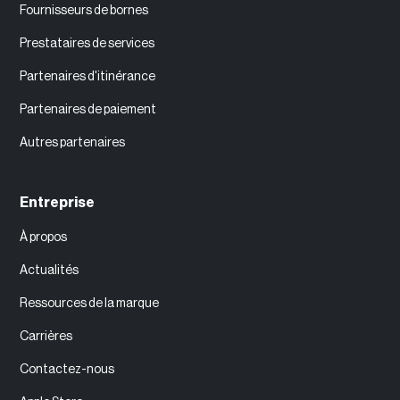
Fournisseurs de bornes
Prestataires de services
Partenaires d'itinérance
Partenaires de paiement
Autres partenaires
Entreprise
À propos
Actualités
Ressources de la marque
Carrières
Contactez-nous