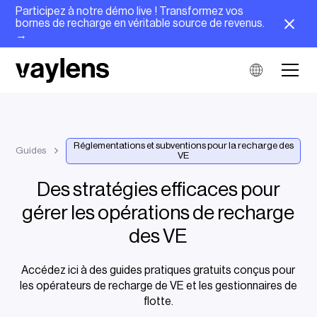
Participez à notre démo live ! Transformez vos
bornes de recharge en véritable source de revenus.
→
Réglementations et subventions pour la recharge des
Guides
VE
Des stratégies efficaces pour
gérer les opérations de recharge
des VE
Accédez ici à des guides pratiques gratuits conçus pour
les opérateurs de recharge de VE et les gestionnaires de
flotte.