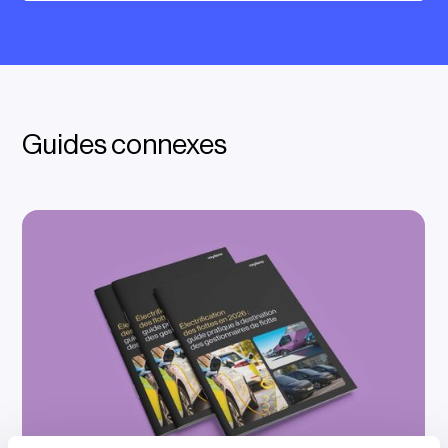
Guides connexes