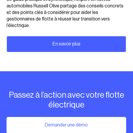
automobiles Russell Olive partage des conseils concrets
et des points clés à considérer pour aider les
gestionnaires de flotte à réussir leur transition vers
l’électrique.
En savoir plus
Passez à l’action avec votre flotte
électrique
Demander une démo