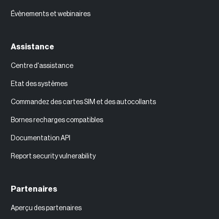
Évènements et webinaires
Assistance
Centre d'assistance
Etat des systèmes
Commandez des cartes SIM et des autocollants
Bornes recharges compatibles
Documentation API
Report security vulnerability
Partenaires
Aperçu des partenaires