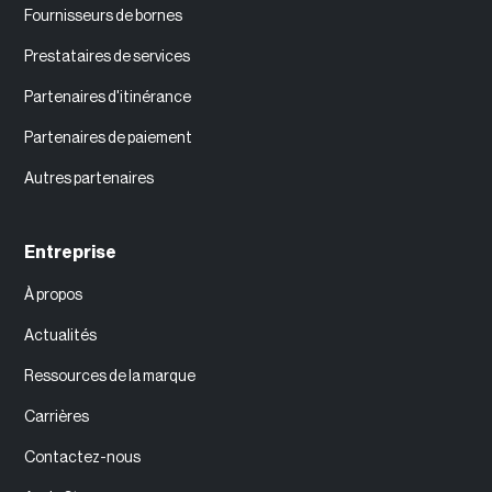
Fournisseurs de bornes
Prestataires de services
Partenaires d'itinérance
Partenaires de paiement
Autres partenaires
Entreprise
À propos
Actualités
Ressources de la marque
Carrières
Contactez-nous