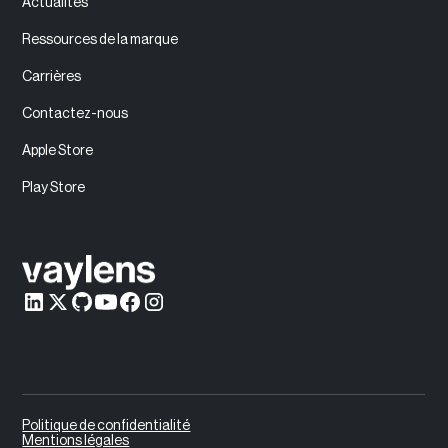
Actualités
Ressources de la marque
Carrières
Contactez-nous
Apple Store
Play Store
Politique de confidentialité
Mentions légales