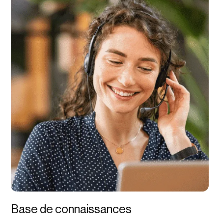
Base de connaissances