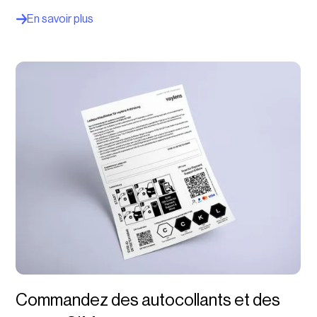
En savoir plus
Commandez des autocollants et des