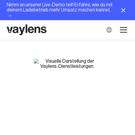
Nimm an unserer Live-Demo teil! Erfahre, wie du mit
deinem Ladebetrieb mehr Umsatz machen kannst.
→