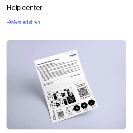
Help center
Mehr erfahren