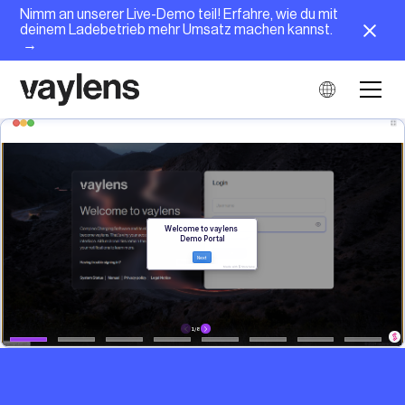
Nimm an unserer Live-Demo teil! Erfahre, wie du mit
deinem Ladebetrieb mehr Umsatz machen kannst.
→