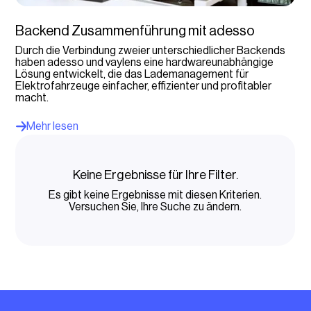
Ladestationsbetreiber
Backend Zusammenführung mit adesso
Bitte wählen...
Durch die Verbindung zweier unterschiedlicher Backends
haben adesso und vaylens eine hardwareunabhängige
Lösung entwickelt, die das Lade­management für
Elektrofahrzeuge einfacher, effizienter und profitabler
macht.
Mehr lesen
Keine Ergebnisse für Ihre Filter.
Es gibt keine Ergebnisse mit diesen Kriterien.
Versuchen Sie, Ihre Suche zu ändern.