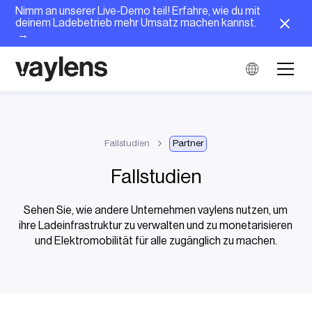
Nimm an unserer Live-Demo teil! Erfahre, wie du mit
deinem Ladebetrieb mehr Umsatz machen kannst.
→
Fallstudien
Partner
Fallstudien
Sehen Sie, wie andere Unternehmen vaylens nutzen, um
ihre Ladeinfrastruktur zu verwalten und zu monetarisieren
und Elektromobilität für alle zugänglich zu machen.